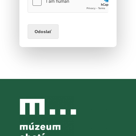
Odoslať