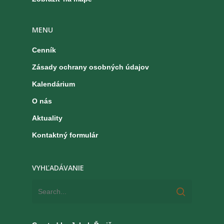
MENU
Cenník
Zásady ochrany osobných údajov
Kalendárium
O nás
Aktuality
Kontaktný formulár
VYHĽADÁVANIE