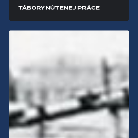
TÁBORY NÚTENEJ PRÁCE