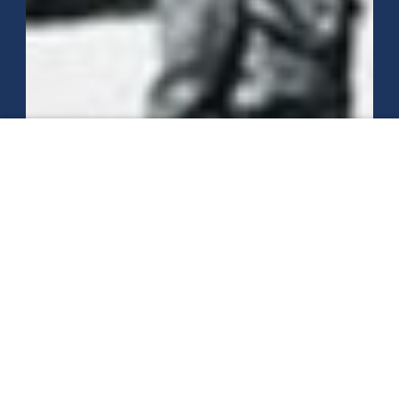
00:00