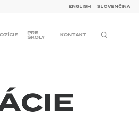
ENGLISH
SLOVENČINA
PRE
Hľadať
OZÍCIE
KONTAKT
ŠKOLY
ÁCIE