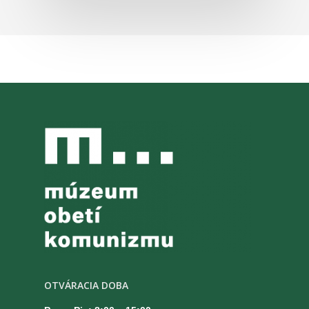
OTVÁRACIA DOBA