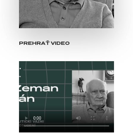
PREHRAŤ VIDEO