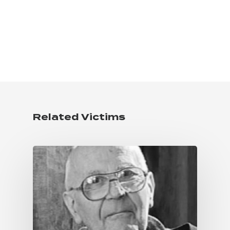
Related Victims