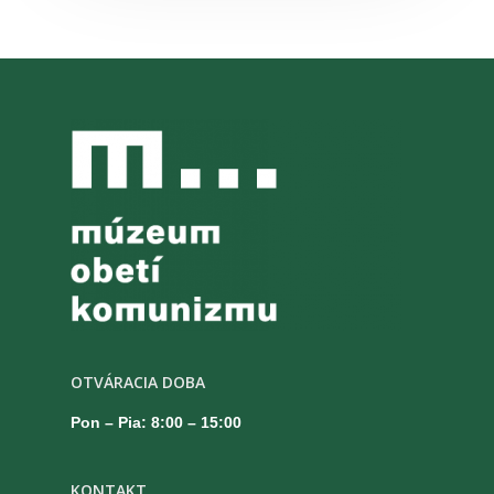
OTVÁRACIA DOBA
Pon – Pia: 8:00 – 15:00
KONTAKT