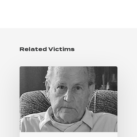
Related Victims