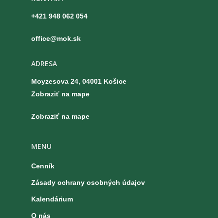
+421 948 062 054
office@mok.sk
ADRESA
Moyzesova 24, 04001 Košice
Zobraziť na mape
Zobraziť na mape
MENU
Cenník
Zásady ochrany osobných údajov
Kalendárium
O nás