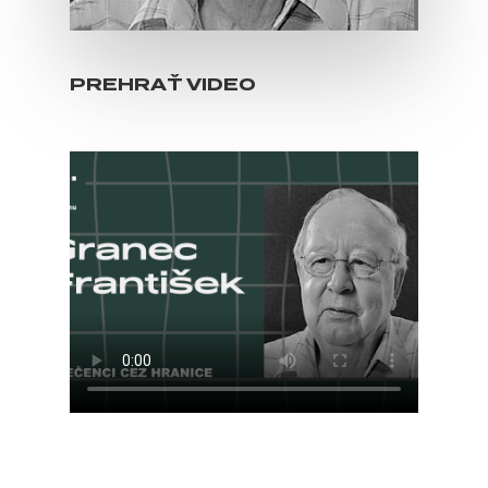
PREHRAŤ VIDEO