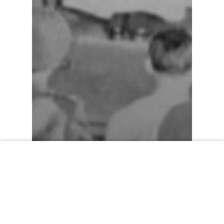
00:00