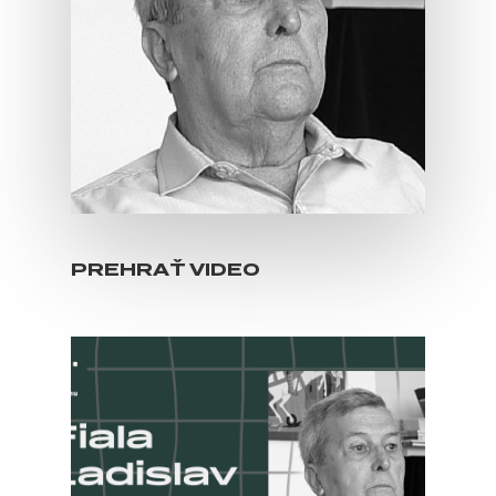
PREHRAŤ VIDEO