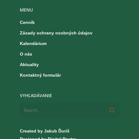
MENU
Cenník
Zásady ochrany osobných údajov
Kalendárium
O nás
Aktuality
Kontaktný formulár
VYHĽADÁVANIE
Created by Jakub Ďuriš