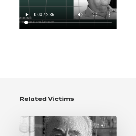
Related Victims