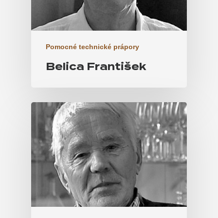
Pomocné technické prápory
Belica František