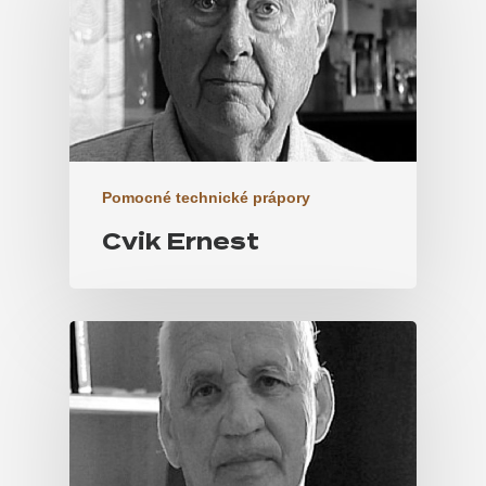
Pomocné technické prápory
Cvik Ernest