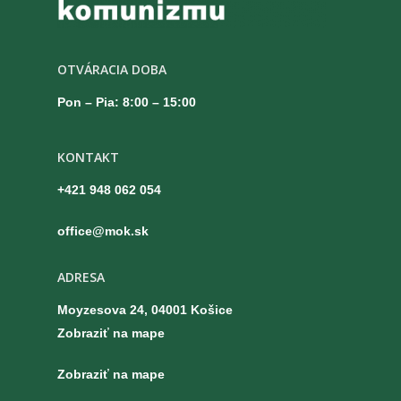
OTVÁRACIA DOBA
Pon – Pia: 8:00 – 15:00
KONTAKT
+421 948 062 054
office@mok.sk
ADRESA
Moyzesova 24, 04001 Košice
Zobraziť na mape
Zobraziť na mape