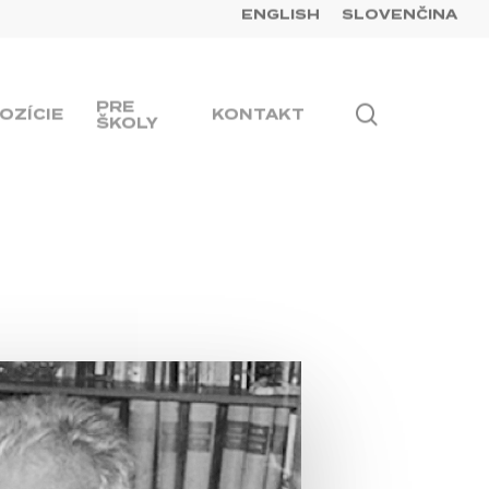
ENGLISH
SLOVENČINA
PRE
Hľadať
OZÍCIE
KONTAKT
ŠKOLY