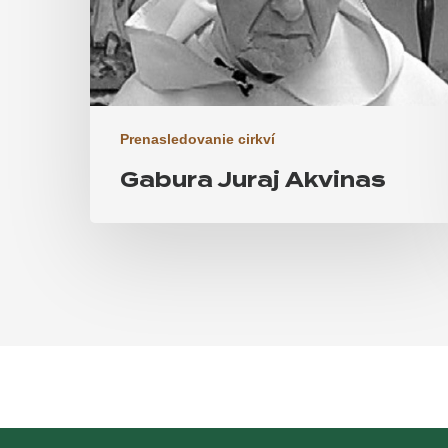
Prenasledovanie cirkví
Gabura Juraj Akvinas