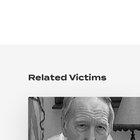
Related Victims